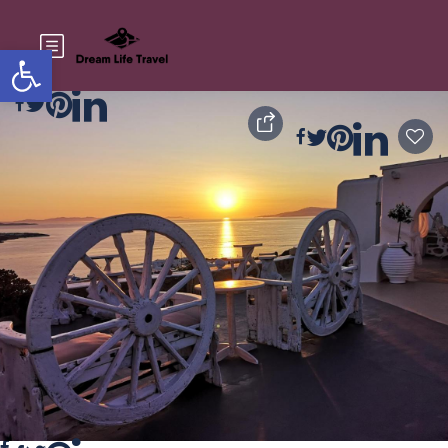
Ouvrir la barre d'outils