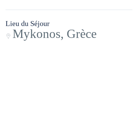
Lieu du Séjour
Mykonos, Grèce