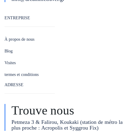
ENTREPRISE
À propos de nous
Blog
Visites
termes et conditions
ADRESSE
Trouve nous
Petmeza 3 & Falirou, Koukaki (station de métro la
plus proche : Acropolis et Syggrou Fix)