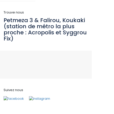
Trouve nous
Petmeza 3 & Falirou, Koukaki
(station de métro la plus
proche : Acropolis et Syggrou
Fix)
Suivez nous