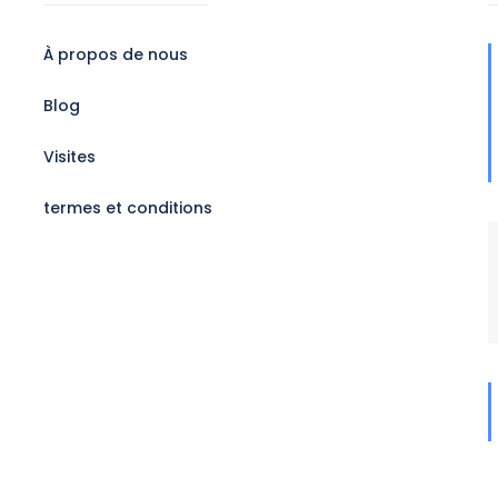
À propos de nous
Blog
Visites
termes et conditions