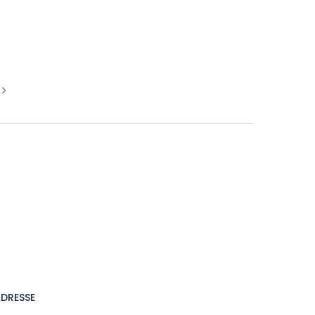
DRESSE