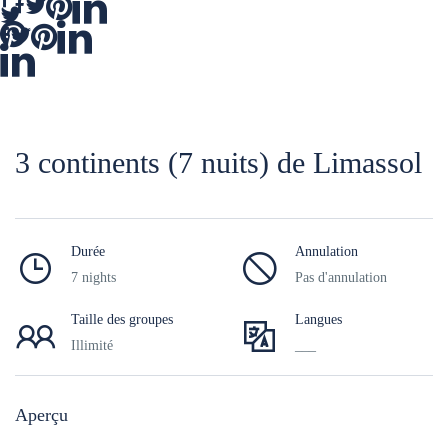
3 continents (7 nuits) de Limassol
Durée
Annulation
7 nights
Pas d'annulation
Taille des groupes
Langues
Illimité
___
Aperçu