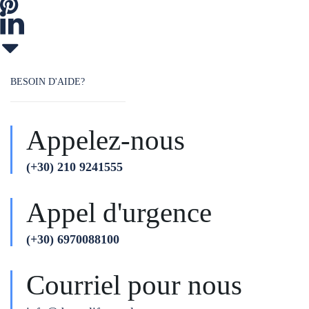
BESOIN D'AIDE?
Appelez-nous
(+30) 210 9241555
Appel d'urgence
(+30) 6970088100
Courriel pour nous