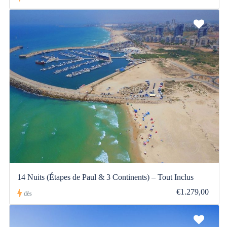
14 Nuits (Étapes de Paul & 3 Continents) – Tout Inclus
€1.279,00
dès