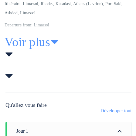
Itinéraire:
Limassol, Rhodes, Kusadasi, Athens (Lavrion), Port Said,
Ashdod, Limassol
Departure from: Limassol
Voir plus
Qu'allez vous faire
Développer tout
Jour 1