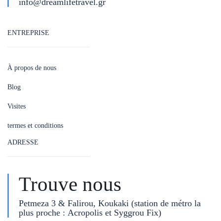
info@dreamlifetravel.gr
ENTREPRISE
À propos de nous
Blog
Visites
termes et conditions
ADRESSE
Trouve nous
Petmeza 3 & Falirou, Koukaki (station de métro la
plus proche : Acropolis et Syggrou Fix)