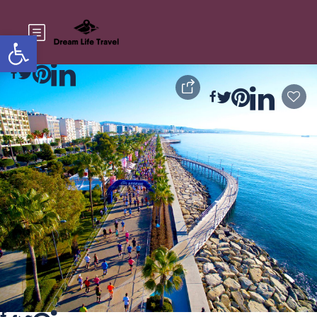
Ouvrir la barre d'outils