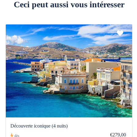
Ceci peut aussi vous intéresser
Découverte iconique (4 nuits)
€279,00
dès