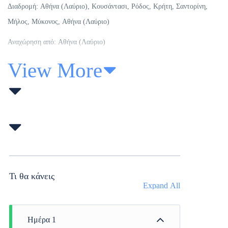
Διαδρομή:
Αθήνα (Λαύριο), Κουσάντασι, Ρόδος, Κρήτη, Σαντορίνη,
Μήλος, Μύκονος, Αθήνα (Λαύριο)
Αναχώρηση από: Αθήνα (Λαύριο)
View More
Τι θα κάνεις
Expand All
Ημέρα 1