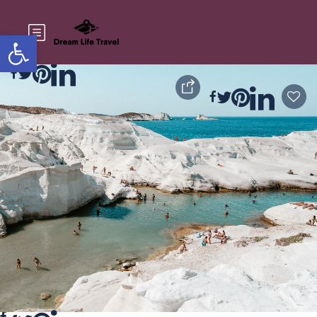
Ανοίξτε τη γραμμή εργαλείων