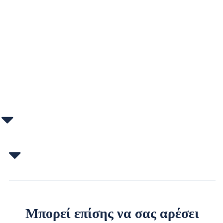
Μπορεί επίσης να σας αρέσει