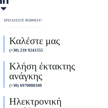
ΧΡΕΙΑΖΕΣΤΕ ΒΟΗΘΕΙΑ?
Καλέστε μας
(+30) 210 9241555
Κλήση έκτακτης
ανάγκης
(+30) 6970088100
Ηλεκτρονική