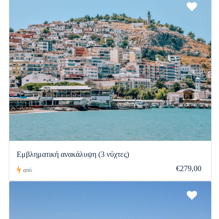
Εμβληματική ανακάλυψη (3 νύχτες)
€279,00
από