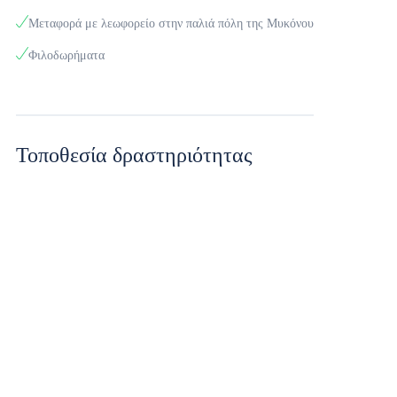
Μεταφορά με λεωφορείο στην παλιά πόλη της Μυκόνου
Φιλοδωρήματα
Τοποθεσία δραστηριότητας