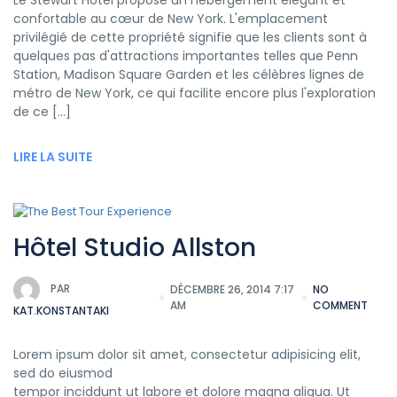
confortable au cœur de New York. L'emplacement
privilégié de cette propriété signifie que les clients sont à
quelques pas d'attractions importantes telles que Penn
Station, Madison Square Garden et les célèbres lignes de
métro de New York, ce qui facilite encore plus l'exploration
de ce […]
LIRE LA SUITE
Hôtel Studio Allston
PAR
DÉCEMBRE 26, 2014 7:17
NO
AM
COMMENT
KAT.KONSTANTAKI
Lorem ipsum dolor sit amet, consectetur adipisicing elit,
sed do eiusmod
tempor inciddunt ut labore et dolore magna aliqua. Ut