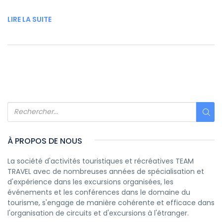
LIRE LA SUITE
À PROPOS DE NOUS
La société d'activités touristiques et récréatives TEAM
TRAVEL avec de nombreuses années de spécialisation et
d'expérience dans les excursions organisées, les
événements et les conférences dans le domaine du
tourisme, s'engage de manière cohérente et efficace dans
l'organisation de circuits et d'excursions à l'étranger.