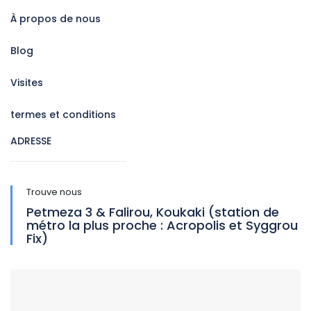
À propos de nous
Blog
Visites
termes et conditions
ADRESSE
Trouve nous
Petmeza 3 & Falirou, Koukaki (station de
métro la plus proche : Acropolis et Syggrou
Fix)