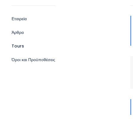
Εταιρεία
Άρθρα
Tours
Όροι και Προϋποθέσεις