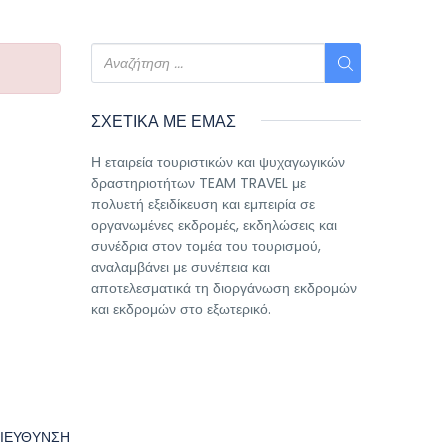
ΣΧΕΤΙΚΑ ΜΕ ΕΜΑΣ
Η εταιρεία τουριστικών και ψυχαγωγικών
δραστηριοτήτων TEAM TRAVEL με
πολυετή εξειδίκευση και εμπειρία σε
οργανωμένες εκδρομές, εκδηλώσεις και
συνέδρια στον τομέα του τουρισμού,
αναλαμβάνει με συνέπεια και
αποτελεσματικά τη διοργάνωση εκδρομών
και εκδρομών στο εξωτερικό.
ΙΕΥΘΥΝΣΗ